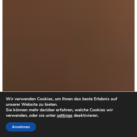
Wir verwenden Cookies, um Ihnen das beste Erlebnis auf
unserer Website zu bieten.
Sie können mehr darüber erfahren, welche Cookies wir
verwenden, oder sie unter
settings
deaktivieren.
Annehmen