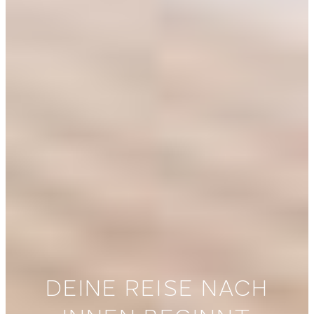
DEINE REISE NACH