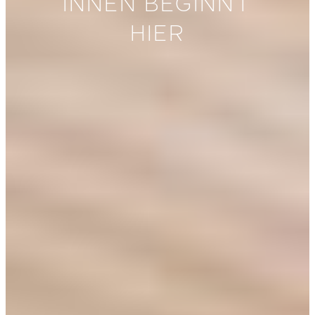
INNEN BEGINNT
HIER